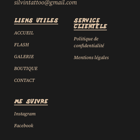
silvintattoo@gmail.com
LIENS UTILES
Service
clientèle
ACCUEIL
Politique de
FLASH
confidentialité
GALERIE
Mentions légales
BOUTIQUE
CONTACT
ME SUIVRE
Instagram
Facebook