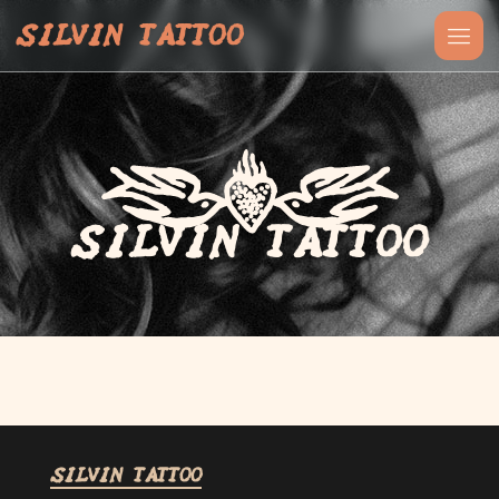
SILVIN TATTOO
SILVIN TATTOO
SILVIN TATTOO